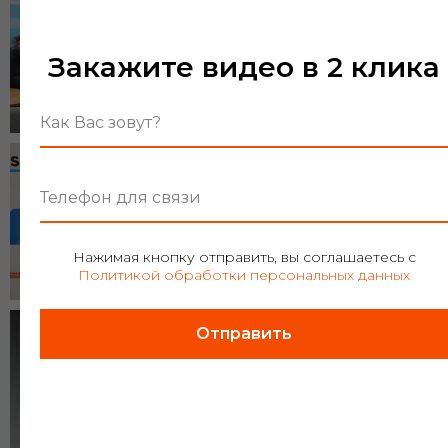
Закажите видео в 2 клика
Как Вас зовут?
Телефон для связи
Нажимая кнопку отправить, вы соглашаетесь с
Политикой обработки персональных данных
Отправить