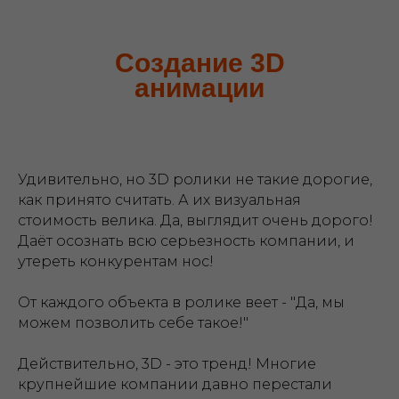
Создание 3D
анимации
Удивительно, но 3D ролики не такие дорогие,
как принято считать. А их визуальная
стоимость велика. Да, выглядит очень дорого!
Даёт осознать всю серьезность компании, и
утереть конкурентам нос!
От каждого объекта в ролике веет - "Да, мы
можем позволить себе такое!"
Действительно, 3D - это тренд! Многие
крупнейшие компании давно перестали