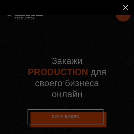
Закажи
PRODUCTION
для
своего бизнеса
онлайн
ХОЧУ ВИДЕО