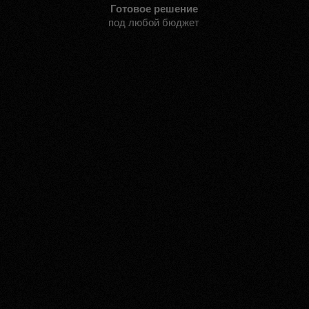
Готовое решение
под любой бюджет