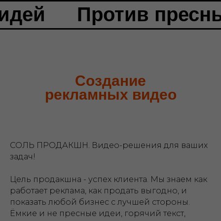
 идей
Против пресн
Создание
рекламных видео
СОЛЬ ПРОДАКШН. Видео-решения для ваших
задач!
Цель продакшна - успех клиента. Мы знаем как
работает реклама, как продать выгодно, и
показать любой бизнес с лучшей стороны.
Ёмкие и не пресные идеи, горячий текст,