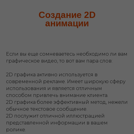
Создание 2D
анимации
Если вы еще сомневаетесь необходимо ли вам
графическое видео, то вот вам пара слов:
2D графика активно используется в
современной рекламе. Имеет широкую сферу
использования и является отличным
способом привлечь внимание клиента.
2D графика более эффективный метод, нежели
обычное текстовое сообщение.
2D послужит отличной иллюстрацией
представленной информации в вашем
ролике.