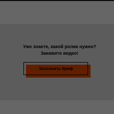
Уже знаете, какой ролик нужен?
Закажите видео!
Заполнить бриф