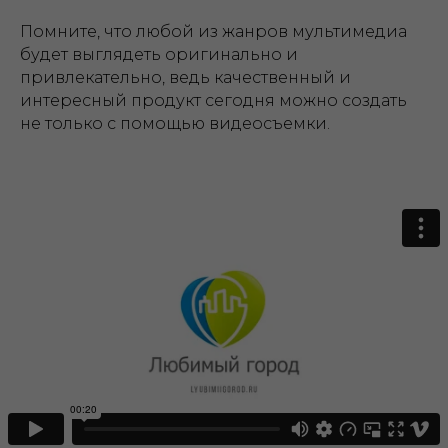
Помните, что любой из жанров мультимедиа
будет выглядеть оригинально и
привлекательно, ведь качественный и
интересный продукт сегодня можно создать
не только с помощью видеосъемки.